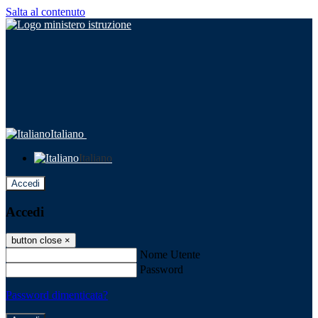
Salta al contenuto
Italiano
Italiano
Accedi
Accedi
button close
×
Nome Utente
Password
Password dimenticata?