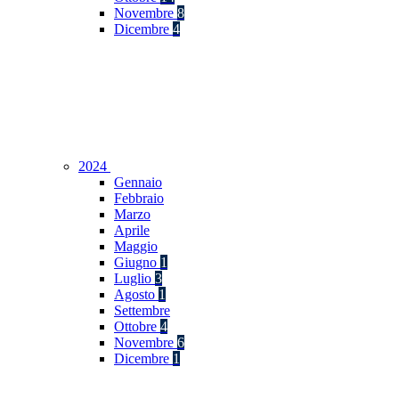
Novembre
8
Dicembre
4
2024
Gennaio
Febbraio
Marzo
Aprile
Maggio
Giugno
1
Luglio
3
Agosto
1
Settembre
Ottobre
4
Novembre
6
Dicembre
1