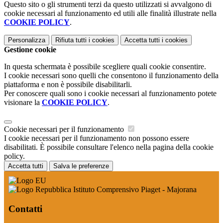
Questo sito o gli strumenti terzi da questo utilizzati si avvalgono di
cookie necessari al funzionamento ed utili alle finalità illustrate nella
COOKIE POLICY
.
Personalizza
Rifiuta tutti
i cookies
Accetta tutti
i cookies
Gestione cookie
In questa schermata è possibile scegliere quali cookie consentire.
I cookie necessari sono quelli che consentono il funzionamento della
piattaforma e non è possibile disabilitarli.
Per conoscere quali sono i cookie necessari al funzionamento potete
visionare la
COOKIE POLICY
.
Cookie necessari per il funzionamento
I cookie necessari per il funzionamento non possono essere
disabilitati. È possibile consultare l'elenco nella pagina della cookie
policy.
Accetta tutti
Salva le preferenze
Istituto Comprensivo Piaget - Majorana
Contatti