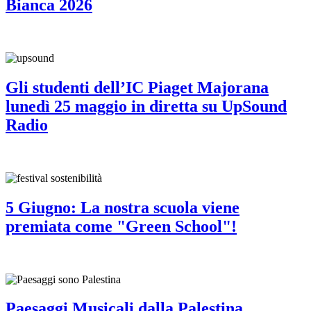
Bianca 2026
Gli studenti dell’IC Piaget Majorana
lunedì 25 maggio in diretta su UpSound
Radio
5 Giugno: La nostra scuola viene
premiata come "Green School"!
Paesaggi Musicali dalla Palestina