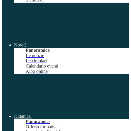
Novità
Panoramica
Le notizie
Le circolari
Calendario eventi
Albo online
Didattica
Panoramica
Offerta formativa