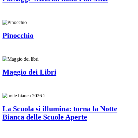
Pinocchio
Maggio dei Libri
La Scuola si illumina: torna la Notte
Bianca delle Scuole Aperte