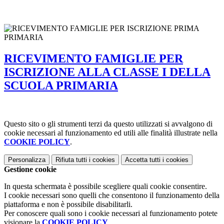
RICEVIMENTO FAMIGLIE PER
ISCRIZIONE ALLA CLASSE I DELLA
SCUOLA PRIMARIA
Questo sito o gli strumenti terzi da questo utilizzati si avvalgono di
cookie necessari al funzionamento ed utili alle finalità illustrate nella
COOKIE POLICY
.
Personalizza
Rifiuta tutti
i cookies
Accetta tutti
i cookies
Gestione cookie
In questa schermata è possibile scegliere quali cookie consentire.
I cookie necessari sono quelli che consentono il funzionamento della
piattaforma e non è possibile disabilitarli.
Per conoscere quali sono i cookie necessari al funzionamento potete
visionare la
COOKIE POLICY
.