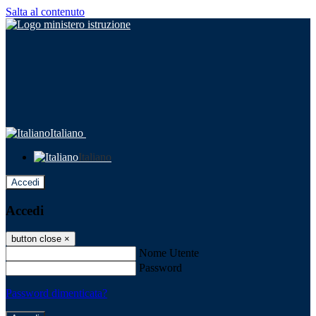
Salta al contenuto
Italiano
Italiano
Accedi
Accedi
button close
×
Nome Utente
Password
Password dimenticata?