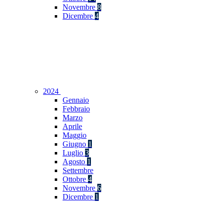
Novembre
8
Dicembre
4
2024
Gennaio
Febbraio
Marzo
Aprile
Maggio
Giugno
1
Luglio
3
Agosto
1
Settembre
Ottobre
4
Novembre
6
Dicembre
1