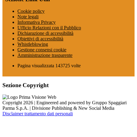
Cookie policy
Note legali
Informativa Privacy
Ufficio Relazioni con il Pubblico
Dichiarazione di accessibilità
Obiettivi di accessibilità
Whistleblowing
Gestione consensi cookie
Amministrazione trasparente
Pagina visualizzata
143725
volte
Sezione Copyright
Copyright 2026 | Engineered and powered by Gruppo Spaggiari
Parma S.p.A. | Divisione Publishing & New Social Media
Disclaimer trattamento dati personali