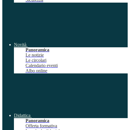
Novità
Panoramica
Le notizie
Le circolari
Calendario eventi
Albo online
Didattica
Panoramica
Offerta formativa