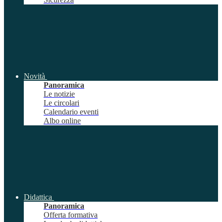
Novità
Panoramica
Le notizie
Le circolari
Calendario eventi
Albo online
Didattica
Panoramica
Offerta formativa