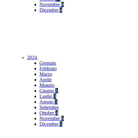
Novembre
8
Dicembre
4
2024
Gennaio
Febbraio
Marzo
Aprile
Maggio
Giugno
1
Luglio
3
Agosto
1
Settembre
Ottobre
4
Novembre
6
Dicembre
1