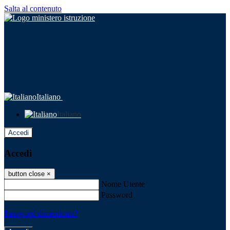
Salta al contenuto
Italiano
Italiano
Accedi
Accedi
button close
×
Nome Utente
Password
Password dimenticata?