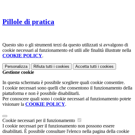
Pillole di pratica
Questo sito o gli strumenti terzi da questo utilizzati si avvalgono di
cookie necessari al funzionamento ed utili alle finalità illustrate nella
COOKIE POLICY
.
Personalizza
Rifiuta tutti
i cookies
Accetta tutti
i cookies
Gestione cookie
In questa schermata è possibile scegliere quali cookie consentire.
I cookie necessari sono quelli che consentono il funzionamento della
piattaforma e non è possibile disabilitarli.
Per conoscere quali sono i cookie necessari al funzionamento potete
visionare la
COOKIE POLICY
.
Cookie necessari per il funzionamento
I cookie necessari per il funzionamento non possono essere
disabilitati. È possibile consultare l'elenco nella pagina della cookie